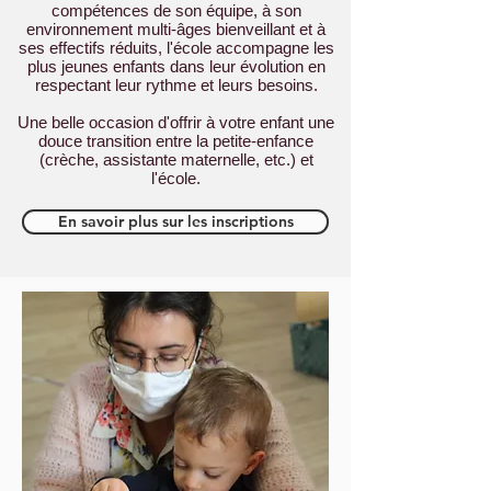
compétences de son équipe, à son
environnement multi-âges bienveillant et à
ses effectifs réduits, l'école accompagne les
plus jeunes enfants dans leur évolution en
respectant leur rythme et leurs besoins.
Une belle occasion d'offrir à votre enfant une
douce transition entre la petite-enfance
(crèche, assistante maternelle, etc.) et
l'école.
En savoir plus sur les inscriptions