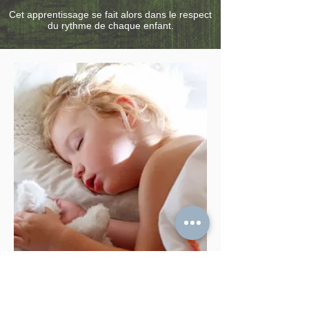
Cet apprentissage se fait alors dans le respect
du rythme de chaque enfant.
Aménagement du