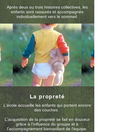
Après deux ou trois histoires collectives, les
enfants sont rassurés et accompagnés
individuellement vers le sommeil.
La propreté
L'école accueille les enfants qui portent encore
des couches.
L'acquisition de la propreté se fait en douceur
grâce à l'influence du groupe et à
l'accompagnement bienveillant de l'équipe.