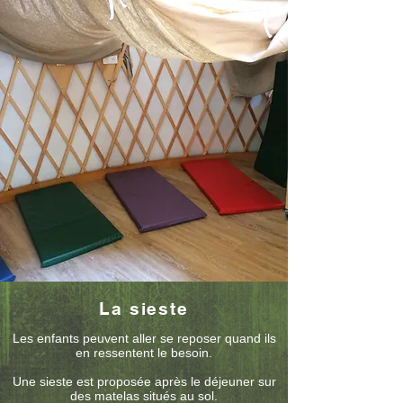
La sieste
Les enfants peuvent aller se reposer quand ils
en ressentent le besoin.
Une sieste est proposée après le déjeuner sur
des matelas situés au sol.