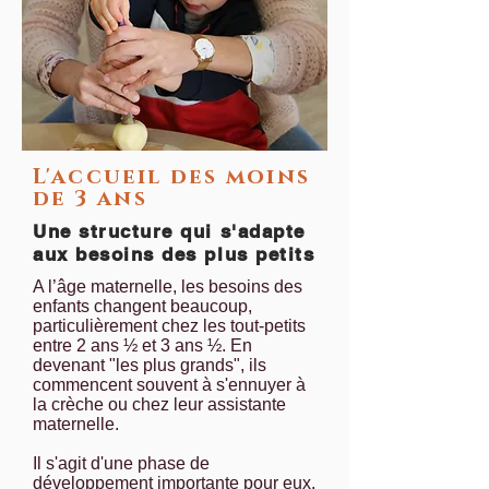
L'accueil des moins
de 3 ans
Une structure qui s'adapte
aux besoins des plus petits
A l’âge maternelle, les besoins des
enfants changent beaucoup,
particulièrement chez les tout-petits
entre 2 ans ½ et 3 ans ½. En
devenant "les plus grands", ils
commencent souvent à s'ennuyer à
la crèche ou chez leur assistante
maternelle.
Il s'agit d'une phase de
développement importante pour eux.