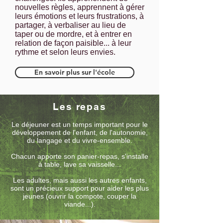
nouvelles règles, apprennent à gérer
leurs émotions et leurs frustrations, à
partager, à verbaliser au lieu de
taper ou de mordre, et à entrer en
relation de façon paisible... à leur
rythme et selon leurs envies.
En savoir plus sur l'école
Les repas
Le déjeuner est un temps important pour le
développement de l'enfant, de l'autonomie,
du langage et du vivre-ensemble.
Chacun apporte son panier-repas, s'installe
à table, lave sa vaisselle...
Les adultes, mais aussi les autres enfants,
sont un précieux support pour aider les plus
jeunes (ouvrir la compote, couper la
viande...).