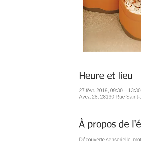
Heure et lieu
27 févr. 2019, 09:30 – 13:30
Avea 28, 28130 Rue Saint-Ju
À propos de l
Découverte sensorielle, mot