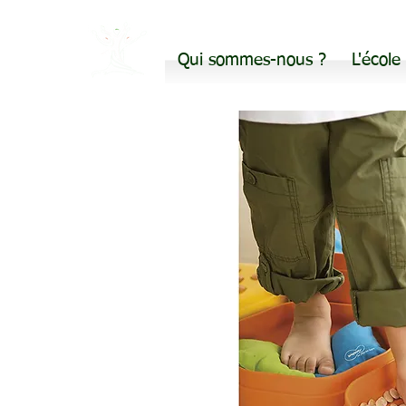
Qui sommes-nous ?
L'école
Avea28