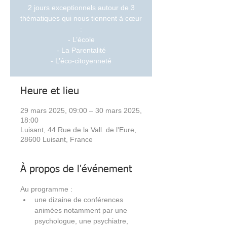
2 jours exceptionnels autour de 3
thématiques qui nous tiennent à cœur
:
- L’école
- La Parentalité
- L’éco-citoyenneté
Heure et lieu
29 mars 2025, 09:00 – 30 mars 2025,
18:00
Luisant, 44 Rue de la Vall. de l'Eure,
28600 Luisant, France
À propos de l'événement
Au programme : 
une dizaine de conférences 
animées notamment par une 
psychologue, une psychiatre, 