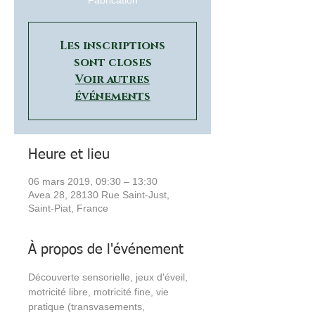
Fabrication
Les inscriptions
sont closes
Voir autres
événements
Heure et lieu
06 mars 2019, 09:30 – 13:30
Avea 28, 28130 Rue Saint-Just,
Saint-Piat, France
À propos de l'événement
Découverte sensorielle, jeux d'éveil, 
motricité libre, motricité fine, vie 
pratique (transvasements, 