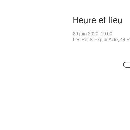
Heure et lieu
29 juin 2020, 19:00
Les Petits Explor'Acte, 44 