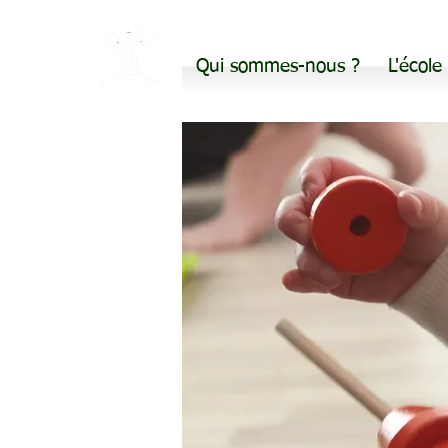
Qui sommes-nous ?
L'école
Avea28