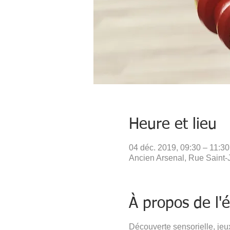
Heure et lieu
04 déc. 2019, 09:30 – 11:30
Ancien Arsenal, Rue Saint-J
À propos de l
Découverte sensorielle, jeux