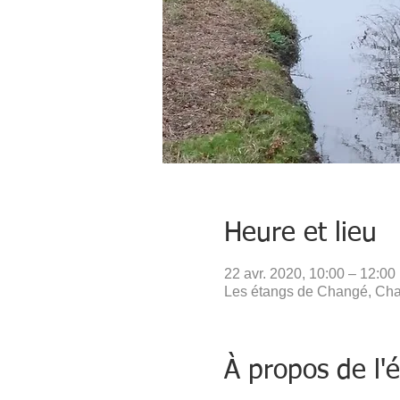
Heure et lieu
22 avr. 2020, 10:00 – 12:00
Les étangs de Changé, Cha
À propos de l